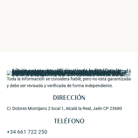
Toda la información se considera fiable, pero no está garantizada
y debe ser revisada y verificada de forma independiente.
DIRECCIÓN
C/ Dolores Montijano 2 local 1, Alcalá la Real, Jaén CP 23680
TELÉFONO
+34 661 722 250