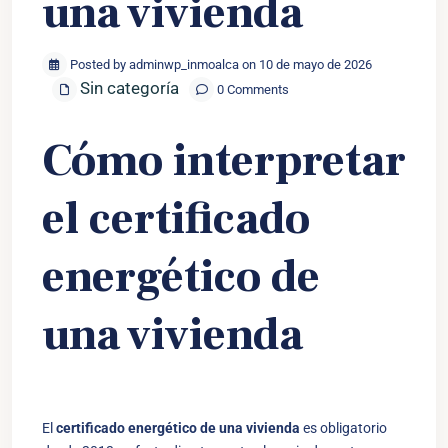
una vivienda
Posted by adminwp_inmoalca on 10 de mayo de 2026
Sin categoría
0 Comments
Cómo interpretar
el certificado
energético de
una vivienda
El
certificado energético de una vivienda
es obligatorio