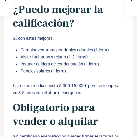
¿Puedo mejorar la
calificación?
Sí, con estas mejoras:
Cambiar ventanas por dobles cristales (1 letra)
Aislar fachadas y tejado (1-2 letras)
Instalar caldera de condensación (1 letra)
Paneles solares (1 letra)
La mejora media cuesta 5.000-15.000€ pero se recupera
en 3-5 años con el ahorro energético.
Obligatorio para
vender o alquilar
Sin certificado energético no puedes firmar escrituras ni