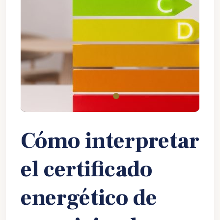
Cómo interpretar
el certificado
energético de