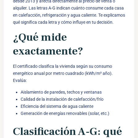
desde 2013 y afecta directamente al precio de venta o
alquiler. Las letras A-G indican cuánto consume cada casa
en calefacción, refrigeración y agua caliente. Te explicamos
qué significa cada letra y cómo influye en tu decisión.
¿Qué mide
exactamente?
El certificado clasifica la vivienda según su consumo
energético anual por metro cuadrado (kWh/m² año).
Evalúa:
Aislamiento de paredes, techos y ventanas
Calidad de la instalación de calefacción/frío
Eficiencia del sistema de agua caliente
Generación de energías renovables (solar, etc.)
Clasificación A-G: qué