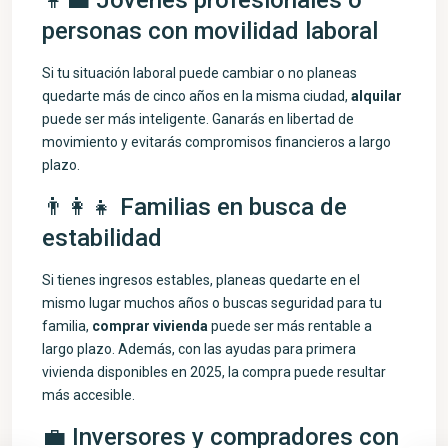
👩‍💼 Jóvenes profesionales o
personas con movilidad laboral
Si tu situación laboral puede cambiar o no planeas
quedarte más de cinco años en la misma ciudad,
alquilar
puede ser más inteligente. Ganarás en libertad de
movimiento y evitarás compromisos financieros a largo
plazo.
👨‍👩‍👧 Familias en busca de
estabilidad
Si tienes ingresos estables, planeas quedarte en el
mismo lugar muchos años o buscas seguridad para tu
familia,
comprar vivienda
puede ser más rentable a
largo plazo. Además, con las ayudas para primera
vivienda disponibles en 2025, la compra puede resultar
más accesible.
💼 Inversores y compradores con