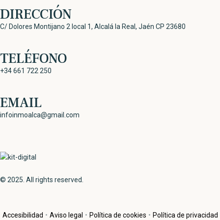
DIRECCIÓN
C/ Dolores Montijano 2 local 1, Alcalá la Real, Jaén CP 23680
TELÉFONO
+34 661 722 250
EMAIL
infoinmoalca@gmail.com
© 2025. All rights reserved.
Accesibilidad
•
Aviso legal
•
Política de cookies
•
Política de privacidad