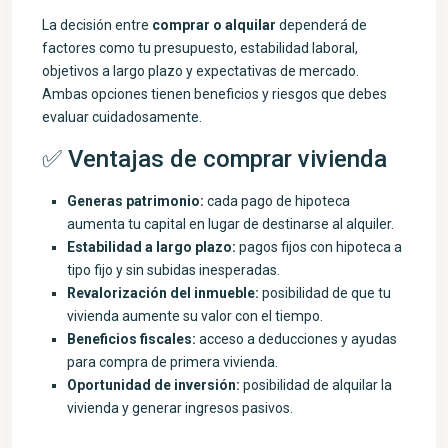
La decisión entre
comprar o alquilar
dependerá de
factores como tu presupuesto, estabilidad laboral,
objetivos a largo plazo y expectativas de mercado.
Ambas opciones tienen beneficios y riesgos que debes
evaluar cuidadosamente.
✅ Ventajas de comprar vivienda
Generas patrimonio:
cada pago de hipoteca
aumenta tu capital en lugar de destinarse al alquiler.
Estabilidad a largo plazo:
pagos fijos con hipoteca a
tipo fijo y sin subidas inesperadas.
Revalorización del inmueble:
posibilidad de que tu
vivienda aumente su valor con el tiempo.
Beneficios fiscales:
acceso a deducciones y ayudas
para compra de primera vivienda.
Oportunidad de inversión:
posibilidad de alquilar la
vivienda y generar ingresos pasivos.