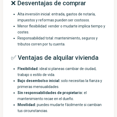
❌ Desventajas de comprar
Alta inversión inicial: entrada, gastos de notaría,
impuestos y reformas pueden ser costosos.
Menor flexibilidad: vender o mudarte implica tiempo y
costes.
Responsabilidad total: mantenimiento, seguros y
tributos corren por tu cuenta.
✅ Ventajas de alquilar vivienda
Flexibilidad:
ideal si planeas cambiar de ciudad,
trabajo o estilo de vida.
Bajo desembolso inicial:
solo necesitas la fianza y
primeras mensualidades.
Sin responsabilidades de propietario:
el
mantenimiento recae en el dueño.
Movilidad:
puedes mudarte fácilmente si cambian
tus circunstancias.