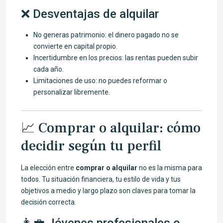
❌ Desventajas de alquilar
No generas patrimonio: el dinero pagado no se
convierte en capital propio.
Incertidumbre en los precios: las rentas pueden subir
cada año.
Limitaciones de uso: no puedes reformar o
personalizar libremente.
📈 Comprar o alquilar: cómo
decidir según tu perfil
La elección entre
comprar o alquilar
no es la misma para
todos. Tu situación financiera, tu estilo de vida y tus
objetivos a medio y largo plazo son claves para tomar la
decisión correcta.