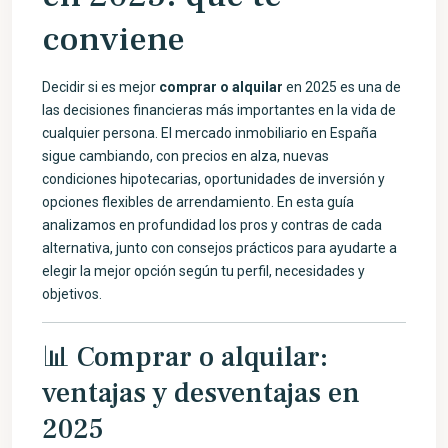
conviene
Decidir si es mejor
comprar o alquilar
en 2025 es una de
las decisiones financieras más importantes en la vida de
cualquier persona. El mercado inmobiliario en España
sigue cambiando, con precios en alza, nuevas
condiciones hipotecarias, oportunidades de inversión y
opciones flexibles de arrendamiento. En esta guía
analizamos en profundidad los pros y contras de cada
alternativa, junto con consejos prácticos para ayudarte a
elegir la mejor opción según tu perfil, necesidades y
objetivos.
📊 Comprar o alquilar:
ventajas y desventajas en
2025