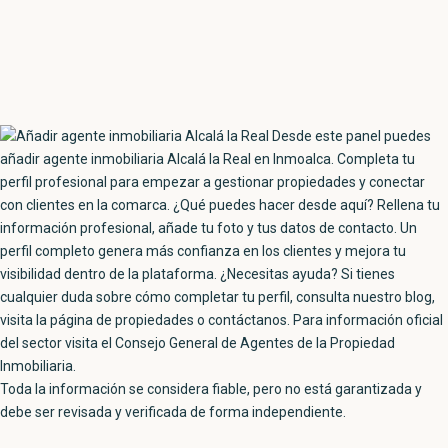
Toda la información se considera fiable, pero no está garantizada y
debe ser revisada y verificada de forma independiente.