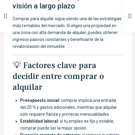
visión a largo plazo
Comprar para alquilar sigue siendo una de las estrategias
más rentables del mercado. Si eliges una propiedad en
una zona con alta demanda de alquiler, puedes obtener
ingresos pasivos constantes y beneficiarte de la
revalorización del inmueble.
💡 Factores clave para
decidir entre comprar o
alquilar
Presupuesto inicial:
comprar implica una entrada
del 20 % y gastos adicionales, mientras que alquilar
solo requiere fianza y primeras mensualidades.
Estabilidad laboral:
si tu empleo es fijo y estable,
comprar puede ser la mejor opción.