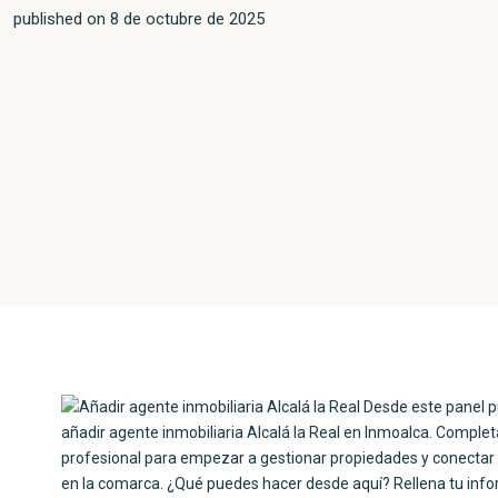
published on 8 de octubre de 2025