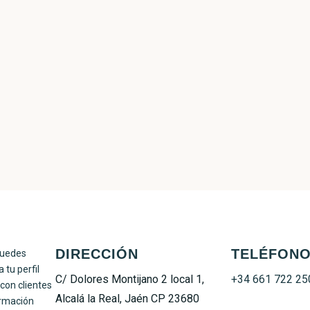
DIRECCIÓN
TELÉFON
C/ Dolores Montijano 2 local 1,
+34 661 722 25
Alcalá la Real, Jaén CP 23680