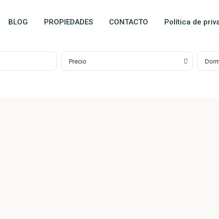
BLOG
PROPIEDADES
CONTACTO
Política de pri
Precio
Dorm