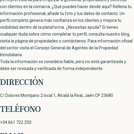
Toda la información se considera fiable, pero no está garantizada y
debe ser revisada y verificada de forma independiente.
DIRECCIÓN
C/ Dolores Montijano 2 local 1, Alcalá la Real, Jaén CP 23680
TELÉFONO
+34 661 722 250