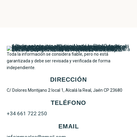
Toda la información se considera fiable, pero no está
garantizada y debe ser revisada y verificada de forma
independiente.
DIRECCIÓN
C/ Dolores Montijano 2 local 1, Alcalá la Real, Jaén CP 23680
TELÉFONO
+34 661 722 250
EMAIL