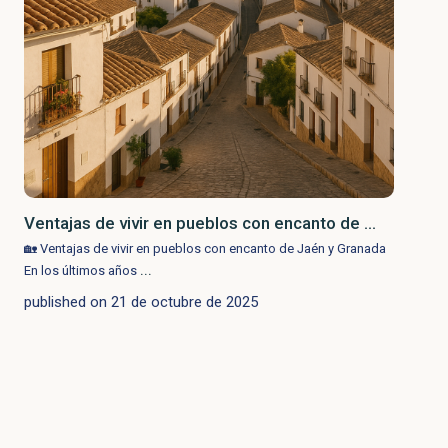
Ventajas de vivir en pueblos con encanto de ...
🏡 Ventajas de vivir en pueblos con encanto de Jaén y Granada
...
En los últimos años
published on 21 de octubre de 2025