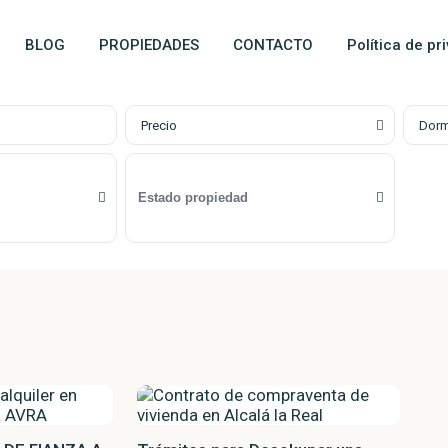
BLOG
PROPIEDADES
CONTACTO
Política de pr
Precio
Dorm