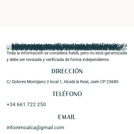
Toda la información se considera fiable, pero no está garantizada
y debe ser revisada y verificada de forma independiente.
DIRECCIÓN
C/ Dolores Montijano 2 local 1, Alcalá la Real, Jaén CP 23680
TELÉFONO
+34 661 722 250
EMAIL
infoinmoalca@gmail.com