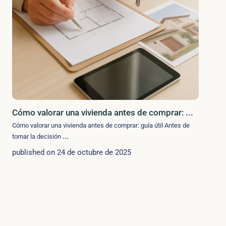
Cómo valorar una vivienda antes de comprar: ...
Cómo valorar una vivienda antes de comprar: guía útil Antes de
...
tomar la decisión
published on 24 de octubre de 2025