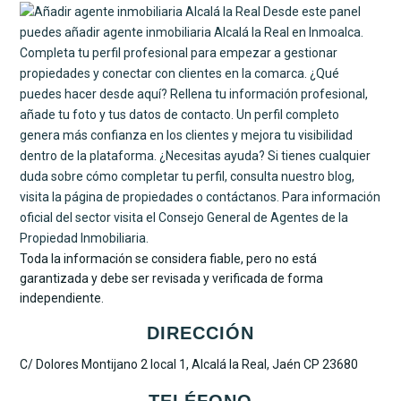
Toda la información se considera fiable, pero no está
garantizada y debe ser revisada y verificada de forma
independiente.
DIRECCIÓN
C/ Dolores Montijano 2 local 1, Alcalá la Real, Jaén CP 23680