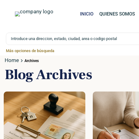
INICIO
QUIENES SOMOS
Búsqueda avanzada
Más opciones de búsqueda
Home
Archives
Blog Archives