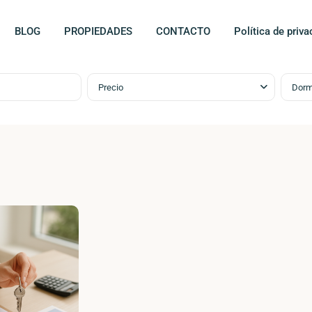
BLOG
PROPIEDADES
CONTACTO
Política de priva
Precio
Dorm