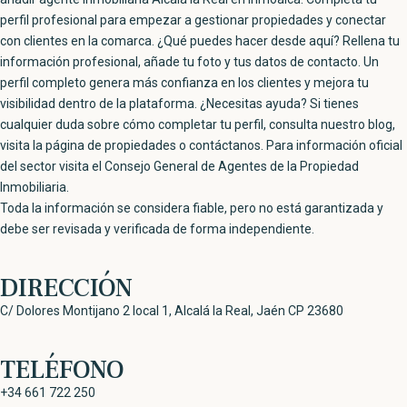
Toda la información se considera fiable, pero no está garantizada y
debe ser revisada y verificada de forma independiente.
DIRECCIÓN
C/ Dolores Montijano 2 local 1, Alcalá la Real, Jaén CP 23680
TELÉFONO
+34 661 722 250