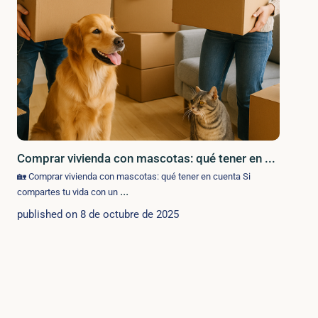
Comprar vivienda con mascotas: qué tener en ...
🏡 Comprar vivienda con mascotas: qué tener en cuenta Si
...
compartes tu vida con un
published on 8 de octubre de 2025