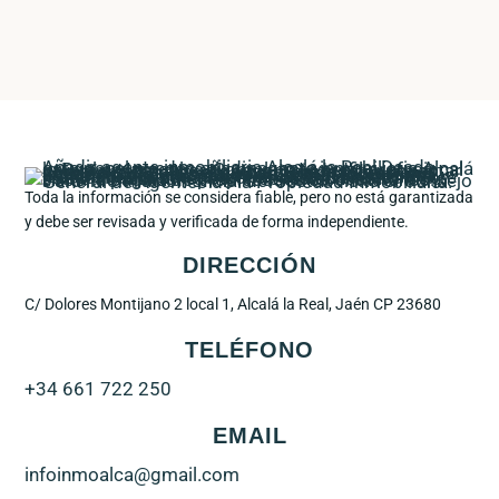
Toda la información se considera fiable, pero no está garantizada
y debe ser revisada y verificada de forma independiente.
DIRECCIÓN
C/ Dolores Montijano 2 local 1, Alcalá la Real, Jaén CP 23680
TELÉFONO
+34 661 722 250
EMAIL
infoinmoalca@gmail.com