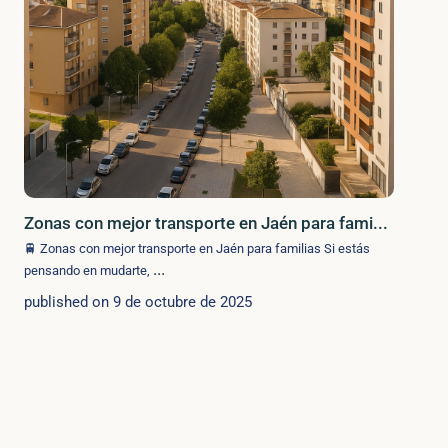
Zonas con mejor transporte en Jaén para fami...
🚆 Zonas con mejor transporte en Jaén para familias Si estás
...
pensando en mudarte,
published on 9 de octubre de 2025