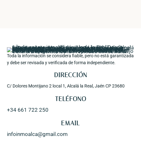
Toda la información se considera fiable, pero no está garantizada
y debe ser revisada y verificada de forma independiente.
DIRECCIÓN
C/ Dolores Montijano 2 local 1, Alcalá la Real, Jaén CP 23680
TELÉFONO
+34 661 722 250
EMAIL
infoinmoalca@gmail.com