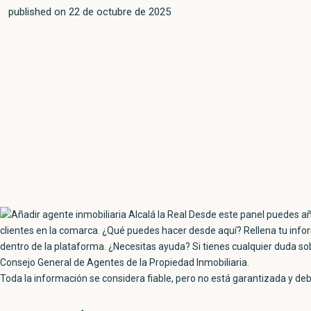
published on 22 de octubre de 2025
Toda la información se considera fiable, pero no está garantizada y de