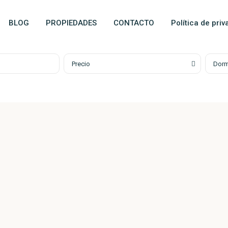
BLOG
PROPIEDADES
CONTACTO
Política de pri
Precio
Dorm