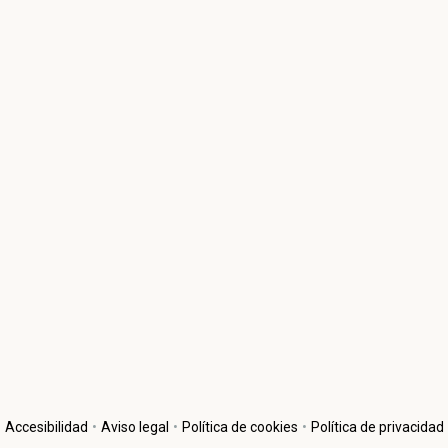
Accesibilidad
•
Aviso legal
•
Política de cookies
•
Política de privacidad