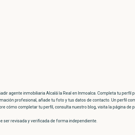
be ser revisada y verificada de forma independiente.