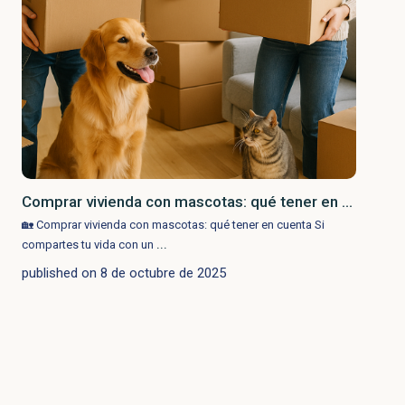
Comprar vivienda con mascotas: qué tener en ...
🏡 Comprar vivienda con mascotas: qué tener en cuenta Si
...
compartes tu vida con un
published on 8 de octubre de 2025