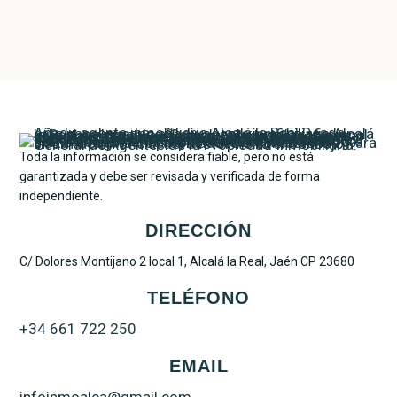
Toda la información se considera fiable, pero no está
garantizada y debe ser revisada y verificada de forma
independiente.
DIRECCIÓN
C/ Dolores Montijano 2 local 1, Alcalá la Real, Jaén CP 23680
TELÉFONO
+34 661 722 250
EMAIL