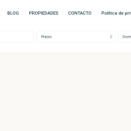
BLOG
PROPIEDADES
CONTACTO
Política de pr
Precio
Dorm