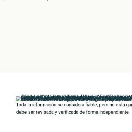
Toda la información se considera fiable, pero no está ga
debe ser revisada y verificada de forma independiente.