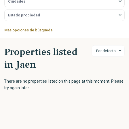
Más opciones de búsqueda
Properties listed
Por defecto
in Jaen
There are no properties listed on this page at this moment. Please
try again later.